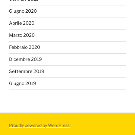
Giugno 2020
Aprile 2020
Marzo 2020
Febbraio 2020
Dicembre 2019
Settembre 2019
Giugno 2019
Proudly powered by WordPress