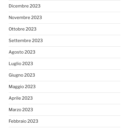
Dicembre 2023
Novembre 2023
Ottobre 2023
Settembre 2023
Agosto 2023
Luglio 2023
Giugno 2023
Maggio 2023
Aprile 2023
Marzo 2023
Febbraio 2023