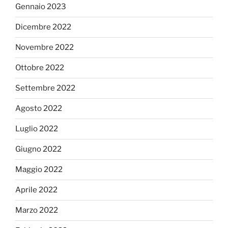
Gennaio 2023
Dicembre 2022
Novembre 2022
Ottobre 2022
Settembre 2022
Agosto 2022
Luglio 2022
Giugno 2022
Maggio 2022
Aprile 2022
Marzo 2022