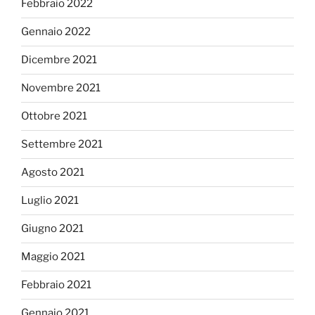
Febbraio 2022
Gennaio 2022
Dicembre 2021
Novembre 2021
Ottobre 2021
Settembre 2021
Agosto 2021
Luglio 2021
Giugno 2021
Maggio 2021
Febbraio 2021
Gennaio 2021