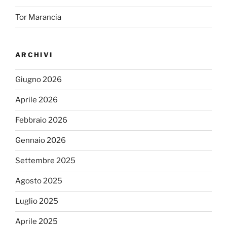
Tor Marancia
ARCHIVI
Giugno 2026
Aprile 2026
Febbraio 2026
Gennaio 2026
Settembre 2025
Agosto 2025
Luglio 2025
Aprile 2025