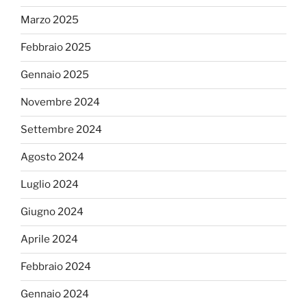
Marzo 2025
Febbraio 2025
Gennaio 2025
Novembre 2024
Settembre 2024
Agosto 2024
Luglio 2024
Giugno 2024
Aprile 2024
Febbraio 2024
Gennaio 2024