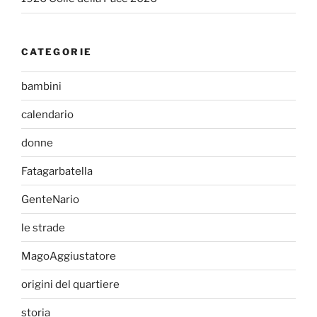
CATEGORIE
bambini
calendario
donne
Fatagarbatella
GenteNario
le strade
MagoAggiustatore
origini del quartiere
storia