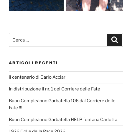
Cerca:
Cerca
ARTICOLI RECENTI
il centenario di Carlo Acciari
In distribuzione il nr. 1 del Corriere delle Fate
Buon Compleanno Garbatella 106 dal Corriere delle
Fate !!!
Buon Compleanno Garbatella HELP fontana Carlotta
1926 Colle della Pace 2026