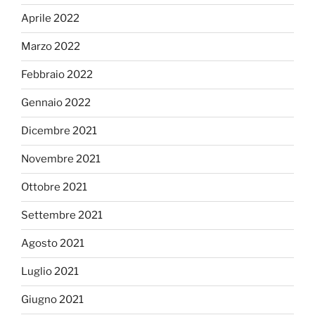
Aprile 2022
Marzo 2022
Febbraio 2022
Gennaio 2022
Dicembre 2021
Novembre 2021
Ottobre 2021
Settembre 2021
Agosto 2021
Luglio 2021
Giugno 2021