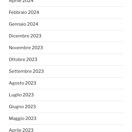
Aprile 2024
Febbraio 2024
Gennaio 2024
Dicembre 2023
Novembre 2023
Ottobre 2023
Settembre 2023
Agosto 2023
Luglio 2023
Giugno 2023
Maggio 2023
Aprile 2023