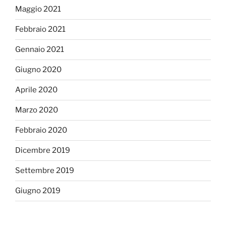
Maggio 2021
Febbraio 2021
Gennaio 2021
Giugno 2020
Aprile 2020
Marzo 2020
Febbraio 2020
Dicembre 2019
Settembre 2019
Giugno 2019