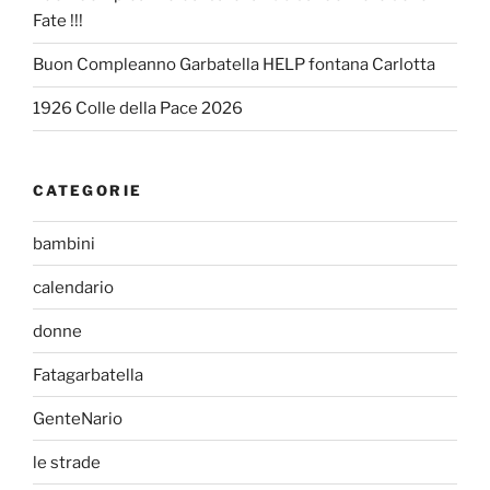
Fate !!!
Buon Compleanno Garbatella HELP fontana Carlotta
1926 Colle della Pace 2026
CATEGORIE
bambini
calendario
donne
Fatagarbatella
GenteNario
le strade