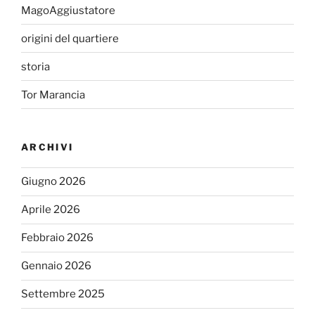
MagoAggiustatore
origini del quartiere
storia
Tor Marancia
ARCHIVI
Giugno 2026
Aprile 2026
Febbraio 2026
Gennaio 2026
Settembre 2025