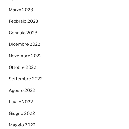
Marzo 2023
Febbraio 2023
Gennaio 2023
Dicembre 2022
Novembre 2022
Ottobre 2022
Settembre 2022
Agosto 2022
Luglio 2022
Giugno 2022
Maggio 2022