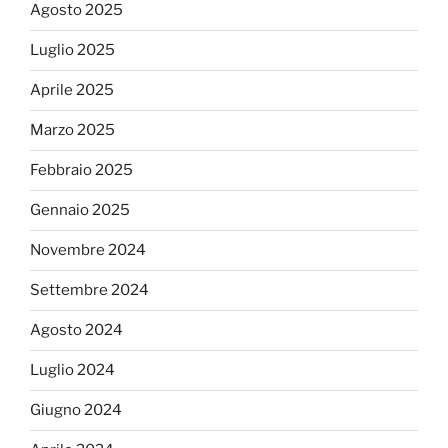
Agosto 2025
Luglio 2025
Aprile 2025
Marzo 2025
Febbraio 2025
Gennaio 2025
Novembre 2024
Settembre 2024
Agosto 2024
Luglio 2024
Giugno 2024