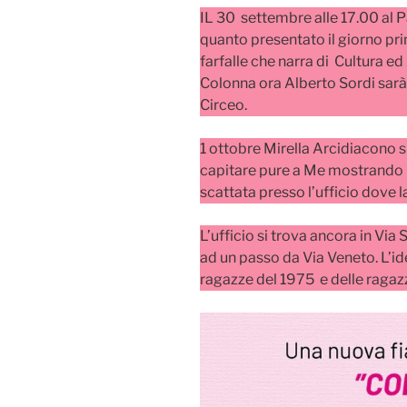
IL 30 settembre alle 17.00 al 
quanto presentato il giorno prim
farfalle che narra di Cultura ed
Colonna ora Alberto Sordi sarà 
Circeo.
1 ottobre Mirella Arcidiacono 
capitare pure a Me mostrando 
scattata presso l’ufficio dove 
L’ufficio si trova ancora in Via
ad un passo da Via Veneto. L’id
ragazze del 1975 e delle ragaz