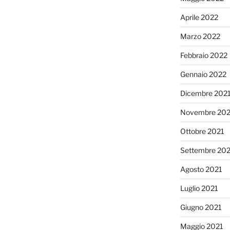
Aprile 2022
Marzo 2022
Febbraio 2022
Gennaio 2022
Dicembre 202
Novembre 202
Ottobre 2021
Settembre 20
Agosto 2021
Luglio 2021
Giugno 2021
Maggio 2021