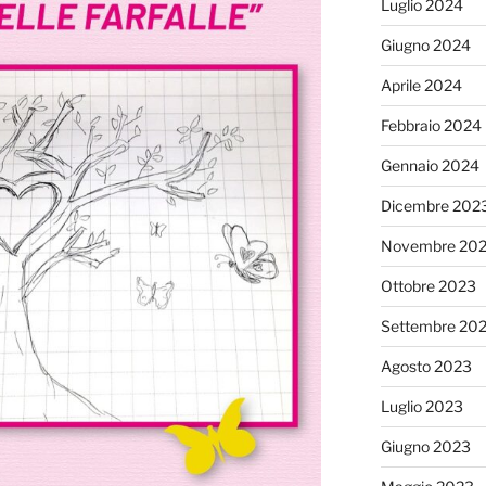
Luglio 2024
Giugno 2024
Aprile 2024
Febbraio 2024
Gennaio 2024
Dicembre 202
Novembre 20
Ottobre 2023
Settembre 20
Agosto 2023
Luglio 2023
Giugno 2023