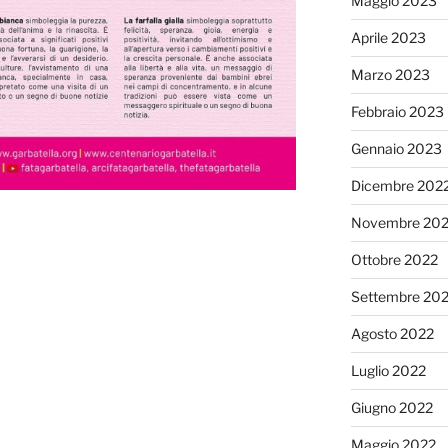
Maggio 2023
Aprile 2023
Marzo 2023
Febbraio 2023
Gennaio 2023
Dicembre 202
Novembre 20
Ottobre 2022
Settembre 20
Agosto 2022
Luglio 2022
Giugno 2022
Maggio 2022