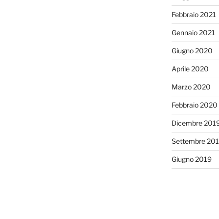
Febbraio 2021
Gennaio 2021
Giugno 2020
Aprile 2020
Marzo 2020
Febbraio 2020
Dicembre 201
Settembre 20
Giugno 2019