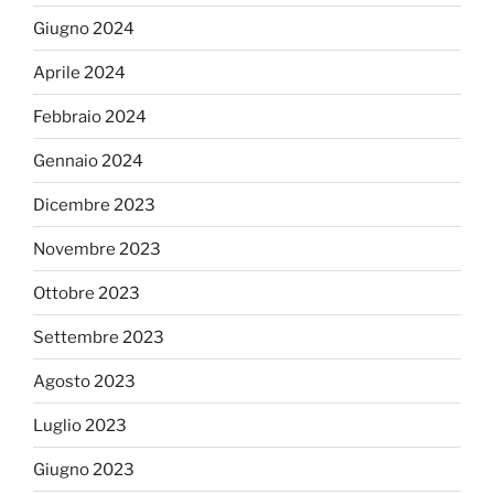
Giugno 2024
Aprile 2024
Febbraio 2024
Gennaio 2024
Dicembre 2023
Novembre 2023
Ottobre 2023
Settembre 2023
Agosto 2023
Luglio 2023
Giugno 2023