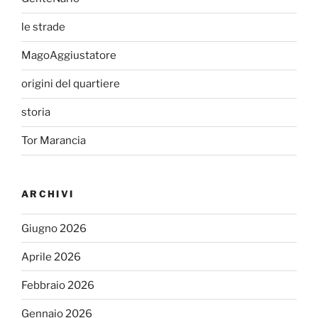
le strade
MagoAggiustatore
origini del quartiere
storia
Tor Marancia
ARCHIVI
Giugno 2026
Aprile 2026
Febbraio 2026
Gennaio 2026