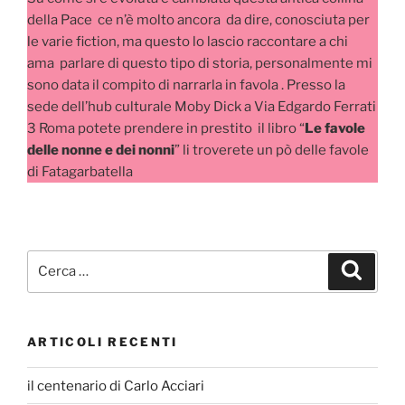
della Pace ce n’è molto ancora da dire, conosciuta per
le varie fiction, ma questo lo lascio raccontare a chi
ama parlare di questo tipo di storia, personalmente mi
sono data il compito di narrarla in favola . Presso la
sede dell’hub culturale Moby Dick a Via Edgardo Ferrati
3 Roma potete prendere in prestito il libro “
Le favole
delle nonne e dei nonni
” li troverete un pò delle favole
di Fatagarbatella
Cerca:
Cerca
ARTICOLI RECENTI
il centenario di Carlo Acciari