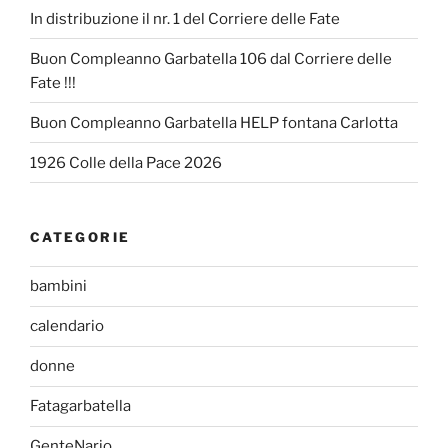
In distribuzione il nr. 1 del Corriere delle Fate
Buon Compleanno Garbatella 106 dal Corriere delle
Fate !!!
Buon Compleanno Garbatella HELP fontana Carlotta
1926 Colle della Pace 2026
CATEGORIE
bambini
calendario
donne
Fatagarbatella
GenteNario