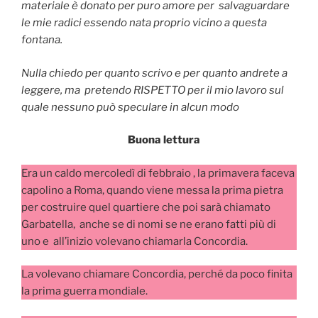
materiale è donato per puro amore per salvaguardare
le mie radici essendo nata proprio vicino a questa
fontana.
Nulla chiedo per quanto scrivo e per quanto andrete a
leggere, ma pretendo RISPETTO per il mio lavoro sul
quale nessuno può speculare in alcun modo
Buona lettura
Era un caldo mercoledì di febbraio , la primavera faceva
capolino a Roma, quando viene messa la prima pietra
per costruire quel quartiere che poi sarà chiamato
Garbatella, anche se di nomi se ne erano fatti più di
uno e all’inizio volevano chiamarla Concordia.
La volevano chiamare Concordia, perché da poco finita
la prima guerra mondiale.