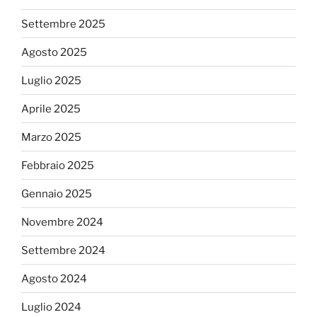
Settembre 2025
Agosto 2025
Luglio 2025
Aprile 2025
Marzo 2025
Febbraio 2025
Gennaio 2025
Novembre 2024
Settembre 2024
Agosto 2024
Luglio 2024