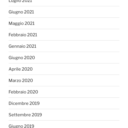
Luglio 2021
Giugno 2021
Maggio 2021
Febbraio 2021
Gennaio 2021
Giugno 2020
Aprile 2020
Marzo 2020
Febbraio 2020
Dicembre 2019
Settembre 2019
Giugno 2019