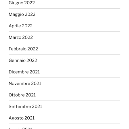
Giugno 2022
Maggio 2022
Aprile 2022
Marzo 2022
Febbraio 2022
Gennaio 2022
Dicembre 2021
Novembre 2021
Ottobre 2021
Settembre 2021
Agosto 2021