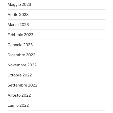
Maggio 2023
Aprile 2023
Marzo 2023
Febbraio 2023
Gennaio 2023
Dicembre 2022
Novembre 2022
Ottobre 2022
Settembre 2022
Agosto 2022
Luglio 2022