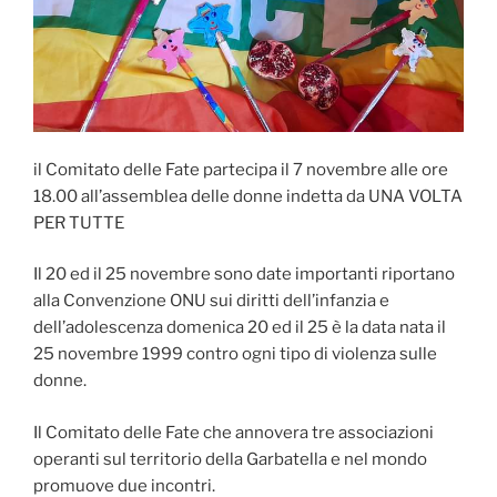
il Comitato delle Fate partecipa il 7 novembre alle ore
18.00 all’assemblea delle donne indetta da UNA VOLTA
PER TUTTE
Il 20 ed il 25 novembre sono date importanti riportano
alla Convenzione ONU sui diritti dell’infanzia e
dell’adolescenza domenica 20 ed il 25 è la data nata il
25 novembre 1999 contro ogni tipo di violenza sulle
donne.
Il Comitato delle Fate che annovera tre associazioni
operanti sul territorio della Garbatella e nel mondo
promuove due incontri.