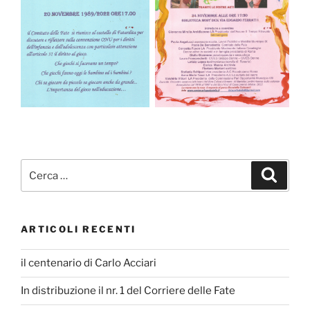
Cerca:
Cerca
ARTICOLI RECENTI
il centenario di Carlo Acciari
In distribuzione il nr. 1 del Corriere delle Fate