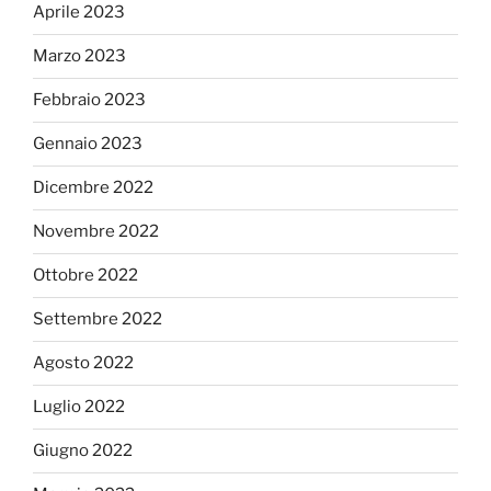
Aprile 2023
Marzo 2023
Febbraio 2023
Gennaio 2023
Dicembre 2022
Novembre 2022
Ottobre 2022
Settembre 2022
Agosto 2022
Luglio 2022
Giugno 2022