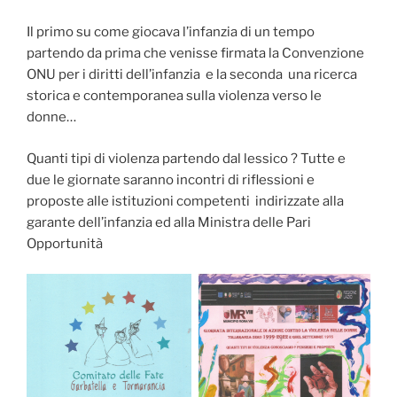
Il primo su come giocava l’infanzia di un tempo
partendo da prima che venisse firmata la Convenzione
ONU per i diritti dell’infanzia e la seconda una ricerca
storica e contemporanea sulla violenza verso le
donne…
Quanti tipi di violenza partendo dal lessico ? Tutte e
due le giornate saranno incontri di riflessioni e
proposte alle istituzioni competenti indirizzate alla
garante dell’infanzia ed alla Ministra delle Pari
Opportunità