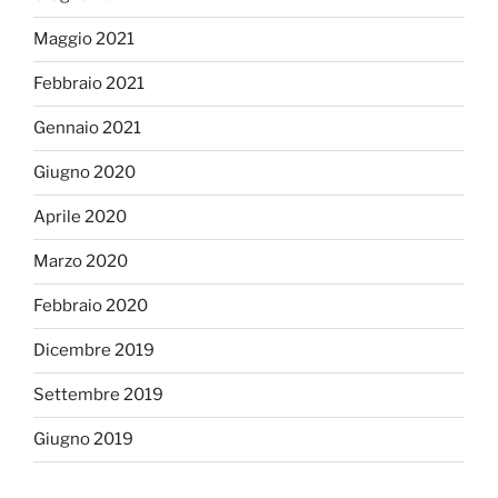
Maggio 2021
Febbraio 2021
Gennaio 2021
Giugno 2020
Aprile 2020
Marzo 2020
Febbraio 2020
Dicembre 2019
Settembre 2019
Giugno 2019