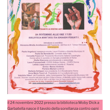
il 24 novembre 2022 presso la biblioteca Moby Dick a
Garbatella nasce il tavolo della sorellanza contro ogni