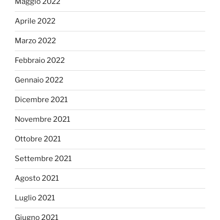
Maggio 2022
Aprile 2022
Marzo 2022
Febbraio 2022
Gennaio 2022
Dicembre 2021
Novembre 2021
Ottobre 2021
Settembre 2021
Agosto 2021
Luglio 2021
Giugno 2021