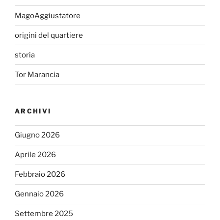
MagoAggiustatore
origini del quartiere
storia
Tor Marancia
ARCHIVI
Giugno 2026
Aprile 2026
Febbraio 2026
Gennaio 2026
Settembre 2025