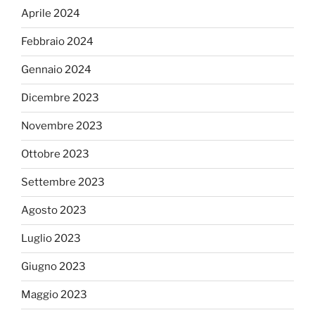
Aprile 2024
Febbraio 2024
Gennaio 2024
Dicembre 2023
Novembre 2023
Ottobre 2023
Settembre 2023
Agosto 2023
Luglio 2023
Giugno 2023
Maggio 2023