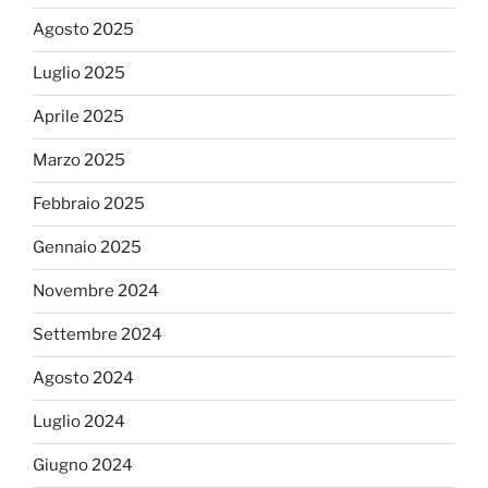
Agosto 2025
Luglio 2025
Aprile 2025
Marzo 2025
Febbraio 2025
Gennaio 2025
Novembre 2024
Settembre 2024
Agosto 2024
Luglio 2024
Giugno 2024