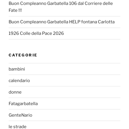
Buon Compleanno Garbatella 106 dal Corriere delle
Fate !!!
Buon Compleanno Garbatella HELP fontana Carlotta
1926 Colle della Pace 2026
CATEGORIE
bambini
calendario
donne
Fatagarbatella
GenteNario
le strade