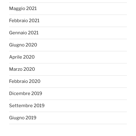
Maggio 2021
Febbraio 2021
Gennaio 2021
Giugno 2020
Aprile 2020
Marzo 2020
Febbraio 2020
Dicembre 2019
Settembre 2019
Giugno 2019