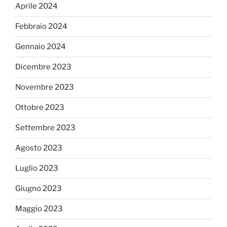
Aprile 2024
Febbraio 2024
Gennaio 2024
Dicembre 2023
Novembre 2023
Ottobre 2023
Settembre 2023
Agosto 2023
Luglio 2023
Giugno 2023
Maggio 2023