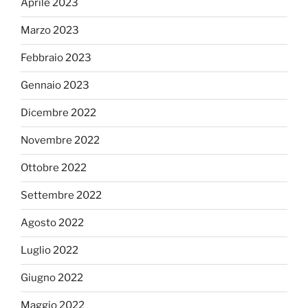
Aprile 2023
Marzo 2023
Febbraio 2023
Gennaio 2023
Dicembre 2022
Novembre 2022
Ottobre 2022
Settembre 2022
Agosto 2022
Luglio 2022
Giugno 2022
Maggio 2022