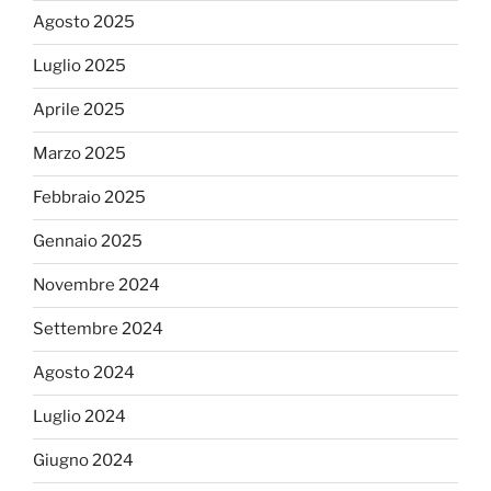
Agosto 2025
Luglio 2025
Aprile 2025
Marzo 2025
Febbraio 2025
Gennaio 2025
Novembre 2024
Settembre 2024
Agosto 2024
Luglio 2024
Giugno 2024