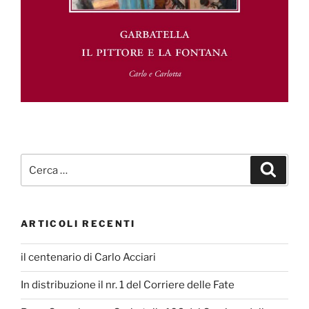
Cerca:
Cerca
ARTICOLI RECENTI
il centenario di Carlo Acciari
In distribuzione il nr. 1 del Corriere delle Fate