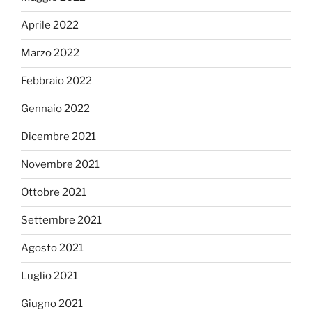
Aprile 2022
Marzo 2022
Febbraio 2022
Gennaio 2022
Dicembre 2021
Novembre 2021
Ottobre 2021
Settembre 2021
Agosto 2021
Luglio 2021
Giugno 2021