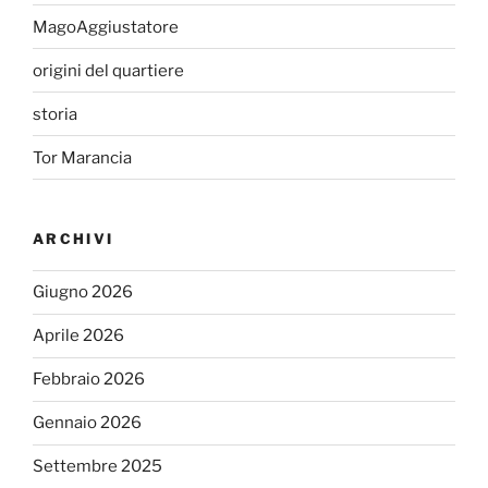
MagoAggiustatore
origini del quartiere
storia
Tor Marancia
ARCHIVI
Giugno 2026
Aprile 2026
Febbraio 2026
Gennaio 2026
Settembre 2025