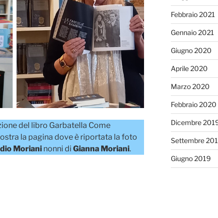
Febbraio 2021
Gennaio 2021
Giugno 2020
Aprile 2020
Marzo 2020
Febbraio 2020
Dicembre 201
ione del libro Garbatella Come
stra la pagina dove è riportata la foto
Settembre 20
dio Moriani
nonni di
Gianna Moriani
.
Giugno 2019