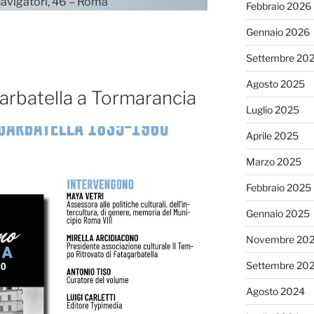
navigatori, 46 – Roma
Febbraio 2026
Gennaio 2026
Settembre 20
Agosto 2025
Garbatella a Tormarancia
Luglio 2025
Aprile 2025
Marzo 2025
Febbraio 2025
Gennaio 2025
Novembre 20
Settembre 20
Agosto 2024