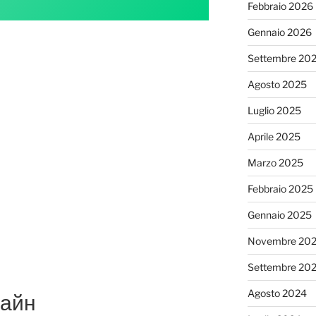
Febbraio 2026
Gennaio 2026
Settembre 20
Agosto 2025
Luglio 2025
Aprile 2025
Marzo 2025
Febbraio 2025
Gennaio 2025
Novembre 20
Settembre 20
Agosto 2024
лайн