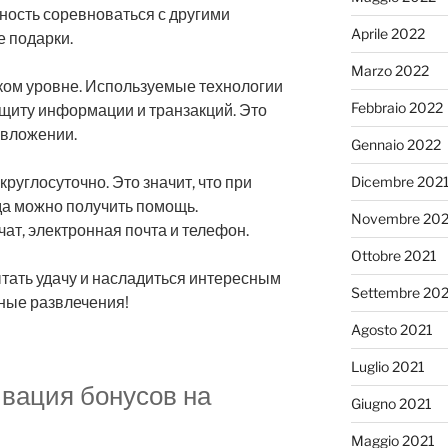
ость соревноваться с другими
Aprile 2022
 подарки.
Marzo 2022
ком уровне. Используемые технологии
Febbraio 2022
иту информации и транзакций. Это
 вложении.
Gennaio 2022
руглосуточно. Это значит, что при
Dicembre 202
да можно получить помощь.
Novembre 202
ат, электронная почта и телефон.
Ottobre 2021
тать удачу и насладиться интересным
Settembre 20
ные развлечения!
Agosto 2021
Luglio 2021
ивация бонусов на
Giugno 2021
Maggio 2021