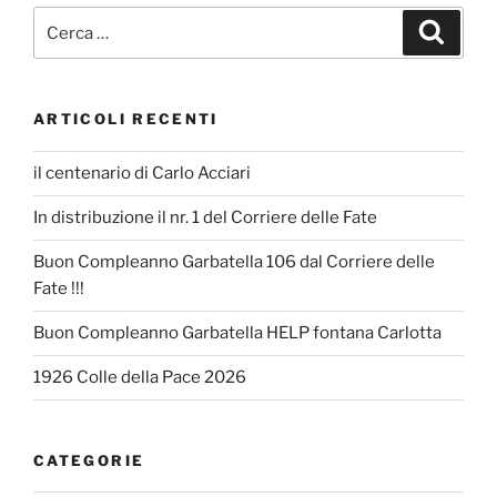
Cerca:
Cerca
ARTICOLI RECENTI
il centenario di Carlo Acciari
In distribuzione il nr. 1 del Corriere delle Fate
Buon Compleanno Garbatella 106 dal Corriere delle
Fate !!!
Buon Compleanno Garbatella HELP fontana Carlotta
1926 Colle della Pace 2026
CATEGORIE