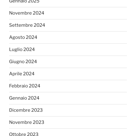
Gennaio 2025
Novembre 2024
Settembre 2024
Agosto 2024
Luglio 2024
Giugno 2024
Aprile 2024
Febbraio 2024
Gennaio 2024
Dicembre 2023
Novembre 2023
Ottobre 2023