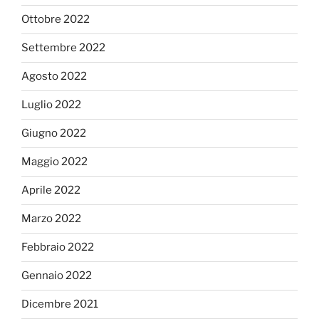
Ottobre 2022
Settembre 2022
Agosto 2022
Luglio 2022
Giugno 2022
Maggio 2022
Aprile 2022
Marzo 2022
Febbraio 2022
Gennaio 2022
Dicembre 2021