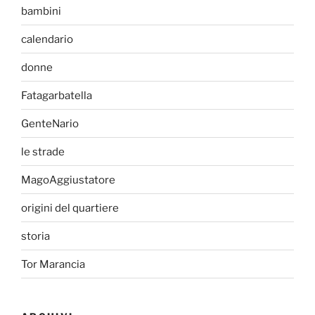
bambini
calendario
donne
Fatagarbatella
GenteNario
le strade
MagoAggiustatore
origini del quartiere
storia
Tor Marancia