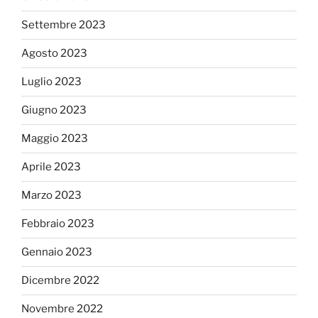
Settembre 2023
Agosto 2023
Luglio 2023
Giugno 2023
Maggio 2023
Aprile 2023
Marzo 2023
Febbraio 2023
Gennaio 2023
Dicembre 2022
Novembre 2022