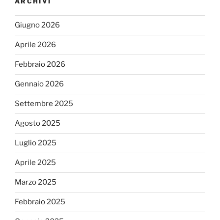
ARCHIVI
Giugno 2026
Aprile 2026
Febbraio 2026
Gennaio 2026
Settembre 2025
Agosto 2025
Luglio 2025
Aprile 2025
Marzo 2025
Febbraio 2025