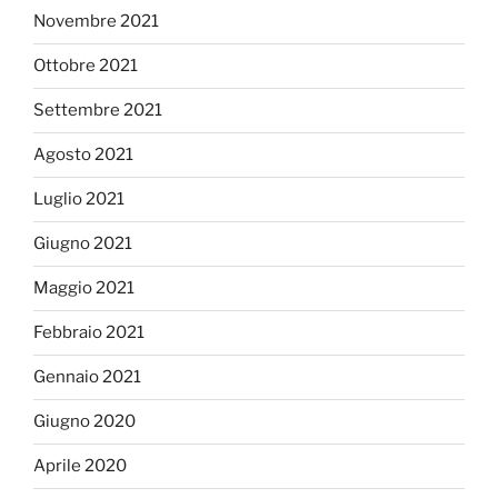
Novembre 2021
Ottobre 2021
Settembre 2021
Agosto 2021
Luglio 2021
Giugno 2021
Maggio 2021
Febbraio 2021
Gennaio 2021
Giugno 2020
Aprile 2020