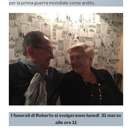
per la prima guerra mondiale come ardito.
I funerali di Roberto si svolgeranno lunedì 31 marzo
alle ore 11