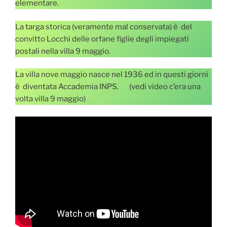
elementare.
La targa storica (veramente mal conservata) è del
convitto Locchi delle orfane figlie degli impiegati
postali nella villa 9 maggio.
La villa nove maggio nasce nel 1936 ed in questi giorni
è diventata Accademia INPS. (vedi video c’era una
volta villa 9 maggio)