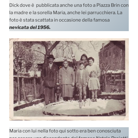
Dick dove è pubblicata anche una foto a Piazza Brin con
la madre e la sorella Maria, anche lei parrucchiera. La
foto è stata scattata in occasione della famosa
nevicata del 1956.
Maria con lui nella foto qui sotto era ben conosciuta