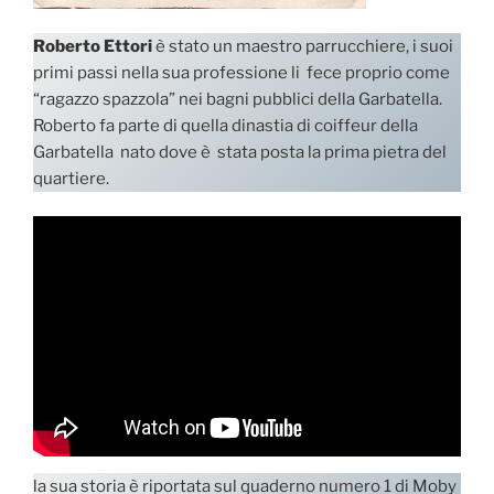
Roberto Ettori
è stato un maestro parrucchiere, i suoi
primi passi nella sua professione li fece proprio come
“ragazzo spazzola” nei bagni pubblici della Garbatella.
Roberto fa parte di quella dinastia di coiffeur della
Garbatella nato dove è stata posta la prima pietra del
quartiere.
la sua storia è riportata sul quaderno numero 1 di Moby