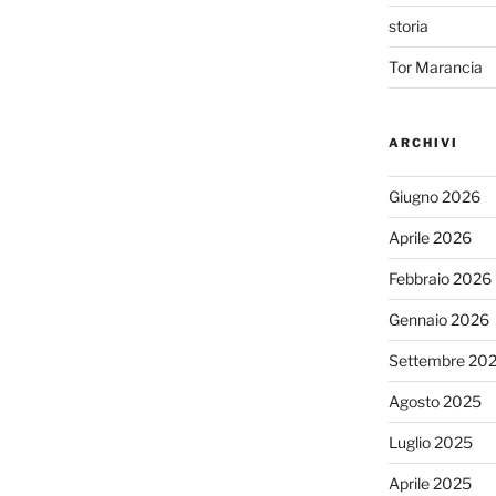
storia
Tor Marancia
ARCHIVI
Giugno 2026
Aprile 2026
Febbraio 2026
Gennaio 2026
Settembre 20
Agosto 2025
Luglio 2025
Aprile 2025