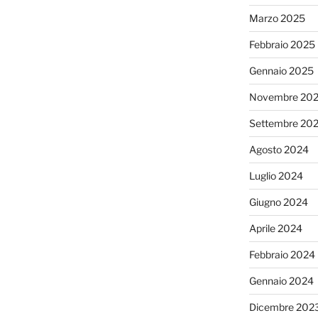
Marzo 2025
Febbraio 2025
Gennaio 2025
Novembre 20
Settembre 20
Agosto 2024
Luglio 2024
Giugno 2024
Aprile 2024
Febbraio 2024
Gennaio 2024
Dicembre 202