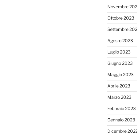
Novembre 20
Ottobre 2023
Settembre 20
Agosto 2023
Luglio 2023
Giugno 2023
Maggio 2023
Aprile 2023
Marzo 2023
Febbraio 2023
Gennaio 2023
Dicembre 202