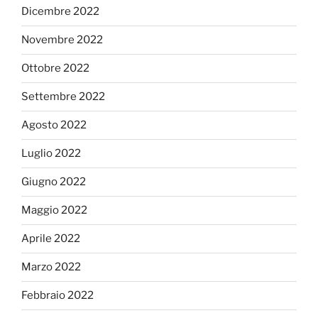
Dicembre 2022
Novembre 2022
Ottobre 2022
Settembre 2022
Agosto 2022
Luglio 2022
Giugno 2022
Maggio 2022
Aprile 2022
Marzo 2022
Febbraio 2022