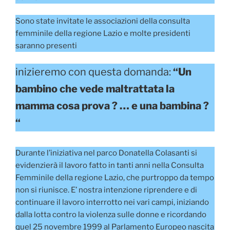
Sono state invitate le associazioni della consulta
femminile della regione Lazio e molte presidenti
saranno presenti
inizieremo con questa domanda:
“Un
bambino che vede maltrattata la
mamma cosa prova ? … e una bambina ?
“
Durante l’iniziativa nel parco Donatella Colasanti si
evidenzierà il lavoro fatto in tanti anni nella Consulta
Femminile della regione Lazio, che purtroppo da tempo
non si riunisce. E’ nostra intenzione riprendere e di
continuare il lavoro interrotto nei vari campi, iniziando
dalla lotta contro la violenza sulle donne e ricordando
quel 25 novembre 1999 al Parlamento Europeo nascita