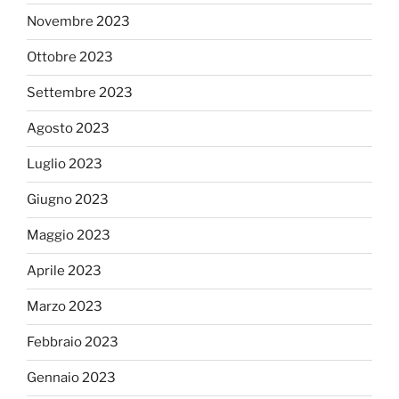
Novembre 2023
Ottobre 2023
Settembre 2023
Agosto 2023
Luglio 2023
Giugno 2023
Maggio 2023
Aprile 2023
Marzo 2023
Febbraio 2023
Gennaio 2023