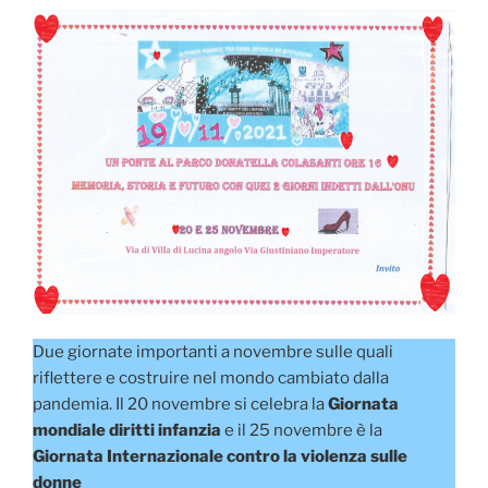
Due giornate importanti a novembre sulle quali
riflettere e costruire nel mondo cambiato dalla
pandemia. Il 20 novembre si celebra la
Giornata
mondiale diritti infanzia
e il 25 novembre è la
Giornata Internazionale contro la violenza sulle
donne