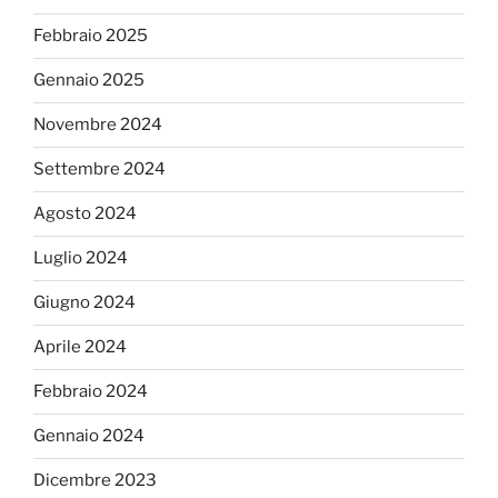
Febbraio 2025
Gennaio 2025
Novembre 2024
Settembre 2024
Agosto 2024
Luglio 2024
Giugno 2024
Aprile 2024
Febbraio 2024
Gennaio 2024
Dicembre 2023