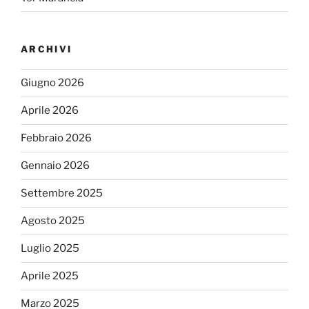
ARCHIVI
Giugno 2026
Aprile 2026
Febbraio 2026
Gennaio 2026
Settembre 2025
Agosto 2025
Luglio 2025
Aprile 2025
Marzo 2025