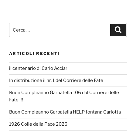
Cerca:
Cerca
ARTICOLI RECENTI
il centenario di Carlo Acciari
In distribuzione il nr. 1 del Corriere delle Fate
Buon Compleanno Garbatella 106 dal Corriere delle
Fate !!!
Buon Compleanno Garbatella HELP fontana Carlotta
1926 Colle della Pace 2026