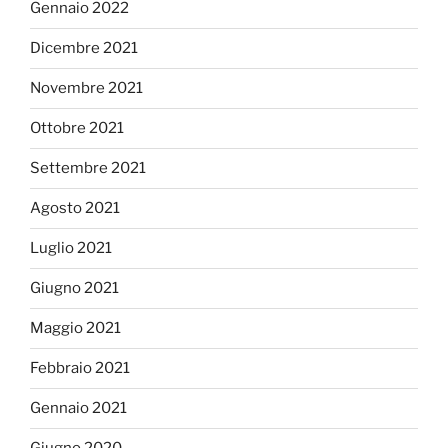
Gennaio 2022
Dicembre 2021
Novembre 2021
Ottobre 2021
Settembre 2021
Agosto 2021
Luglio 2021
Giugno 2021
Maggio 2021
Febbraio 2021
Gennaio 2021