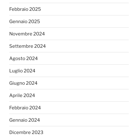
Febbraio 2025
Gennaio 2025
Novembre 2024
Settembre 2024
Agosto 2024
Luglio 2024
Giugno 2024
Aprile 2024
Febbraio 2024
Gennaio 2024
Dicembre 2023