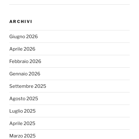
ARCHIVI
Giugno 2026
Aprile 2026
Febbraio 2026
Gennaio 2026
Settembre 2025
Agosto 2025
Luglio 2025
Aprile 2025
Marzo 2025