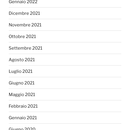
Gennaio 2022
Dicembre 2021
Novembre 2021
Ottobre 2021
Settembre 2021
Agosto 2021
Luglio 2021
Giugno 2021
Maggio 2021
Febbraio 2021
Gennaio 2021
Giugno 2020