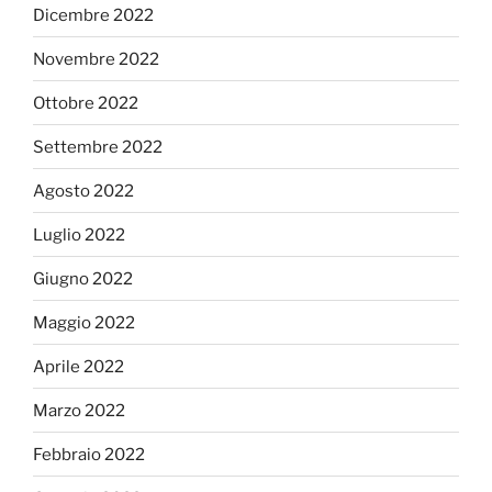
Dicembre 2022
Novembre 2022
Ottobre 2022
Settembre 2022
Agosto 2022
Luglio 2022
Giugno 2022
Maggio 2022
Aprile 2022
Marzo 2022
Febbraio 2022