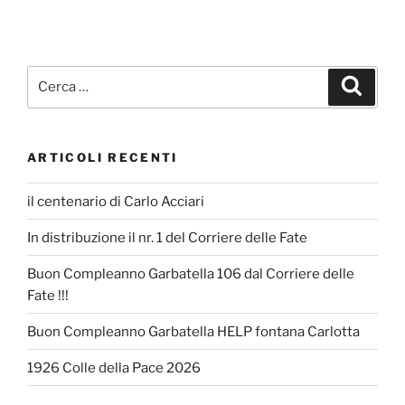
Cerca:
Cerca
ARTICOLI RECENTI
il centenario di Carlo Acciari
In distribuzione il nr. 1 del Corriere delle Fate
Buon Compleanno Garbatella 106 dal Corriere delle
Fate !!!
Buon Compleanno Garbatella HELP fontana Carlotta
1926 Colle della Pace 2026