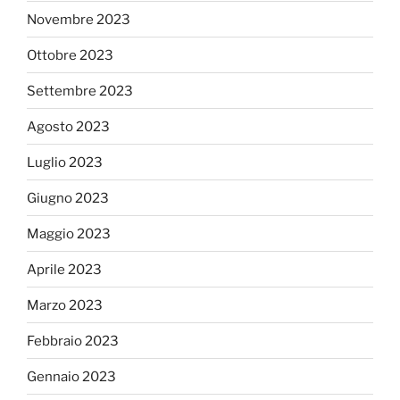
Novembre 2023
Ottobre 2023
Settembre 2023
Agosto 2023
Luglio 2023
Giugno 2023
Maggio 2023
Aprile 2023
Marzo 2023
Febbraio 2023
Gennaio 2023