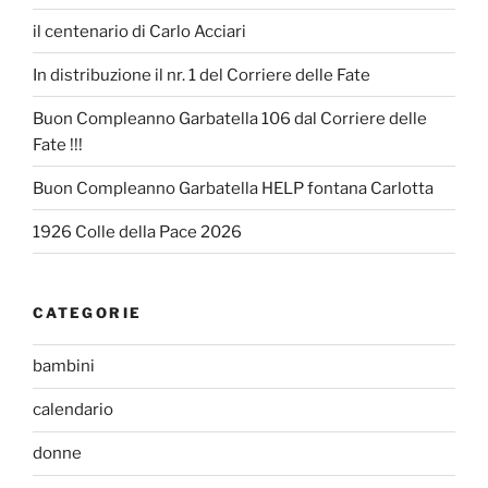
il centenario di Carlo Acciari
In distribuzione il nr. 1 del Corriere delle Fate
Buon Compleanno Garbatella 106 dal Corriere delle
Fate !!!
Buon Compleanno Garbatella HELP fontana Carlotta
1926 Colle della Pace 2026
CATEGORIE
bambini
calendario
donne