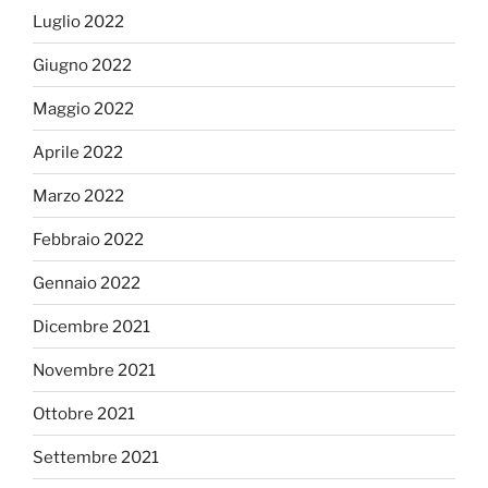
Luglio 2022
Giugno 2022
Maggio 2022
Aprile 2022
Marzo 2022
Febbraio 2022
Gennaio 2022
Dicembre 2021
Novembre 2021
Ottobre 2021
Settembre 2021