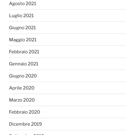
Agosto 2021
Luglio 2021
Giugno 2021
Maggio 2021
Febbraio 2021
Gennaio 2021
Giugno 2020
Aprile 2020
Marzo 2020
Febbraio 2020
Dicembre 2019