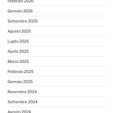
Febbraio 2026
Gennaio 2026
Settembre 2025
Agosto 2025
Luglio 2025
Aprile 2025
Marzo 2025
Febbraio 2025
Gennaio 2025
Novembre 2024
Settembre 2024
Agosto 2024