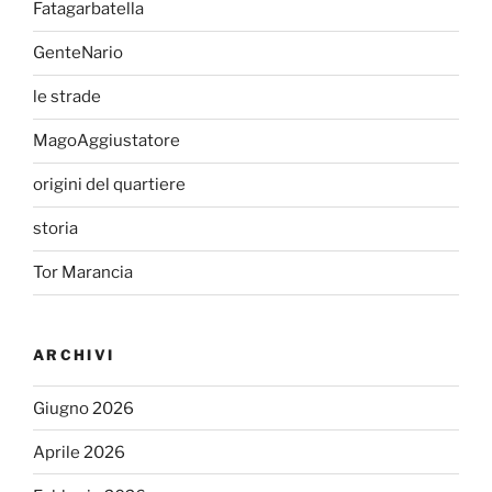
Fatagarbatella
GenteNario
le strade
MagoAggiustatore
origini del quartiere
storia
Tor Marancia
ARCHIVI
Giugno 2026
Aprile 2026