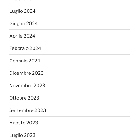
Luglio 2024
Giugno 2024
Aprile 2024
Febbraio 2024
Gennaio 2024
Dicembre 2023
Novembre 2023
Ottobre 2023
Settembre 2023
Agosto 2023
Luglio 2023