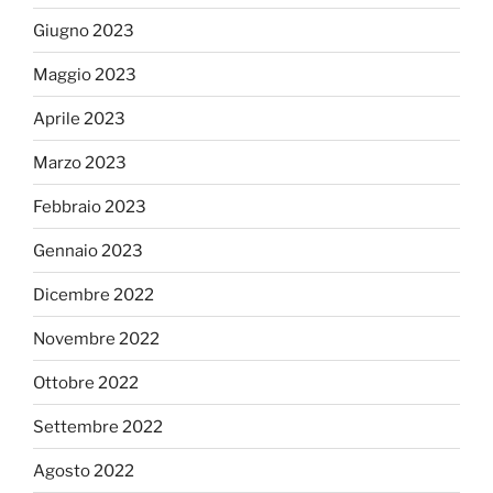
Giugno 2023
Maggio 2023
Aprile 2023
Marzo 2023
Febbraio 2023
Gennaio 2023
Dicembre 2022
Novembre 2022
Ottobre 2022
Settembre 2022
Agosto 2022