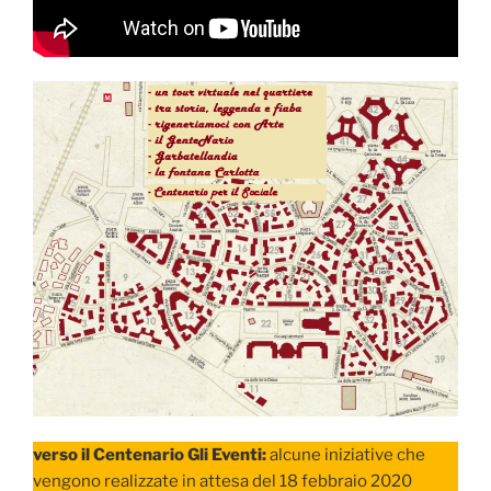
verso il Centenario Gli Eventi:
alcune iniziative che
vengono realizzate in attesa del 18 febbraio 2020