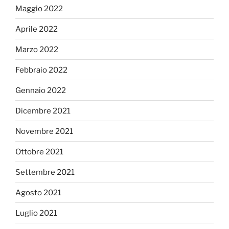
Maggio 2022
Aprile 2022
Marzo 2022
Febbraio 2022
Gennaio 2022
Dicembre 2021
Novembre 2021
Ottobre 2021
Settembre 2021
Agosto 2021
Luglio 2021