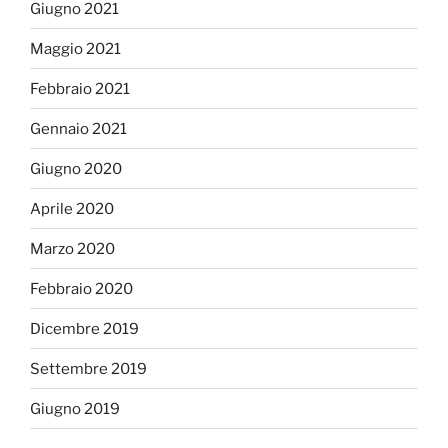
Giugno 2021
Maggio 2021
Febbraio 2021
Gennaio 2021
Giugno 2020
Aprile 2020
Marzo 2020
Febbraio 2020
Dicembre 2019
Settembre 2019
Giugno 2019