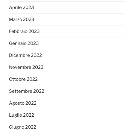
Aprile 2023
Marzo 2023
Febbraio 2023
Gennaio 2023
Dicembre 2022
Novembre 2022
Ottobre 2022
Settembre 2022
Agosto 2022
Luglio 2022
Giugno 2022