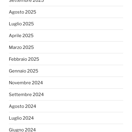
Settembre 2025
Agosto 2025
Luglio 2025
Aprile 2025
Marzo 2025
Febbraio 2025
Gennaio 2025
Novembre 2024
Settembre 2024
Agosto 2024
Luglio 2024
Giugno 2024