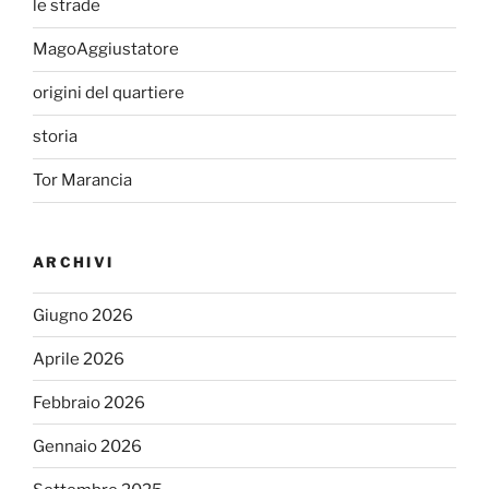
le strade
MagoAggiustatore
origini del quartiere
storia
Tor Marancia
ARCHIVI
Giugno 2026
Aprile 2026
Febbraio 2026
Gennaio 2026