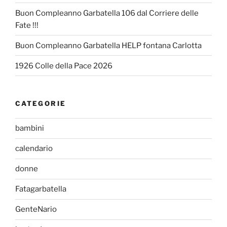
Buon Compleanno Garbatella 106 dal Corriere delle
Fate !!!
Buon Compleanno Garbatella HELP fontana Carlotta
1926 Colle della Pace 2026
CATEGORIE
bambini
calendario
donne
Fatagarbatella
GenteNario