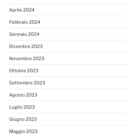
Aprile 2024
Febbraio 2024
Gennaio 2024
Dicembre 2023
Novembre 2023
Ottobre 2023
Settembre 2023
Agosto 2023
Luglio 2023
Giugno 2023
Maggio 2023