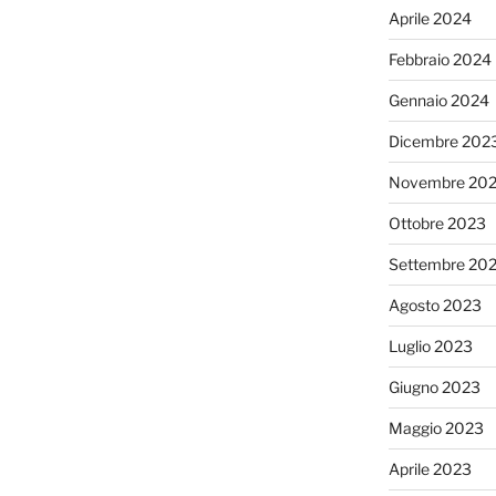
Aprile 2024
Febbraio 2024
Gennaio 2024
Dicembre 202
Novembre 20
Ottobre 2023
Settembre 20
Agosto 2023
Luglio 2023
Giugno 2023
Maggio 2023
Aprile 2023