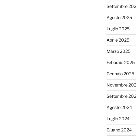
Settembre 20
Agosto 2025
Luglio 2025
Aprile 2025
Marzo 2025
Febbraio 2025
Gennaio 2025
Novembre 20
Settembre 20
Agosto 2024
Luglio 2024
Giugno 2024