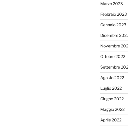
Marzo 2023
Febbraio 2023
Gennaio 2023
Dicembre 202
Novembre 20
Ottobre 2022
Settembre 20
Agosto 2022
Luglio 2022
Giugno 2022
Maggio 2022
Aprile 2022