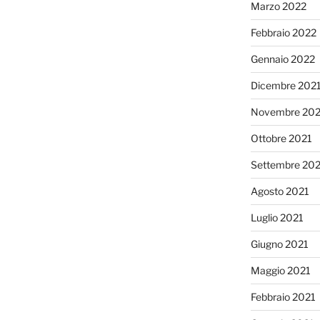
Marzo 2022
Febbraio 2022
Gennaio 2022
Dicembre 202
Novembre 202
Ottobre 2021
Settembre 20
Agosto 2021
Luglio 2021
Giugno 2021
Maggio 2021
Febbraio 2021