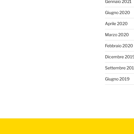
Gennaio 2021
Giugno 2020
Aprile 2020
Marzo 2020
Febbraio 2020
Dicembre 201
Settembre 20
Giugno 2019