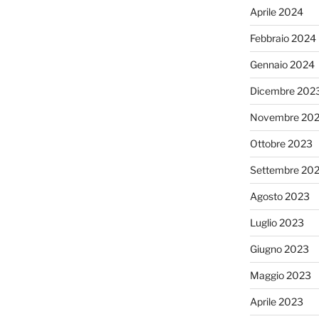
Aprile 2024
Febbraio 2024
Gennaio 2024
Dicembre 202
Novembre 20
Ottobre 2023
Settembre 20
Agosto 2023
Luglio 2023
Giugno 2023
Maggio 2023
Aprile 2023