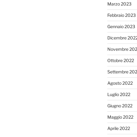
Marzo 2023
Febbraio 2023
Gennaio 2023
Dicembre 202
Novembre 20
Ottobre 2022
Settembre 20
Agosto 2022
Luglio 2022
Giugno 2022
Maggio 2022
Aprile 2022