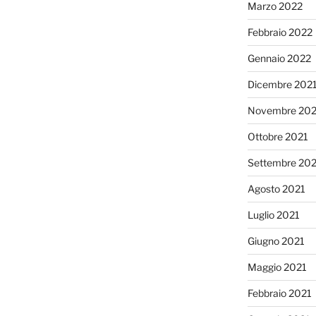
Marzo 2022
Febbraio 2022
Gennaio 2022
Dicembre 202
Novembre 202
Ottobre 2021
Settembre 20
Agosto 2021
Luglio 2021
Giugno 2021
Maggio 2021
Febbraio 2021