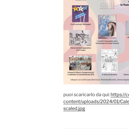
puoi scaricarlo da qui:
https://
content/uploads/2024/01/Cale
scaled.jpg