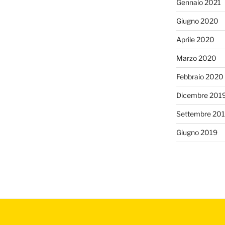
Gennaio 2021
Giugno 2020
Aprile 2020
Marzo 2020
Febbraio 2020
Dicembre 201
Settembre 20
Giugno 2019